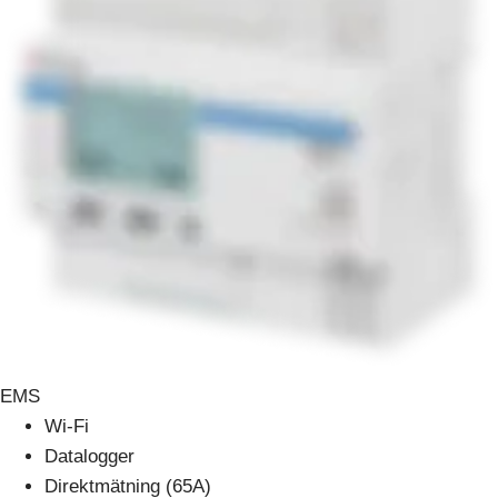
EMS
Wi-Fi
Datalogger
Direktmätning (65A)