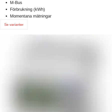
M-Bus
Förbrukning (kWh)
Momentana mätningar
Se varianter