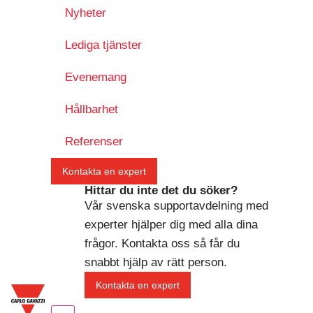
Nyheter
Lediga tjänster
Evenemang
Hållbarhet
Referenser
Kontakta en expert
Hittar du inte det du söker?
Vår svenska supportavdelning med
experter hjälper dig med alla dina
frågor. Kontakta oss så får du
snabbt hjälp av rätt person.
Kontakta en expert