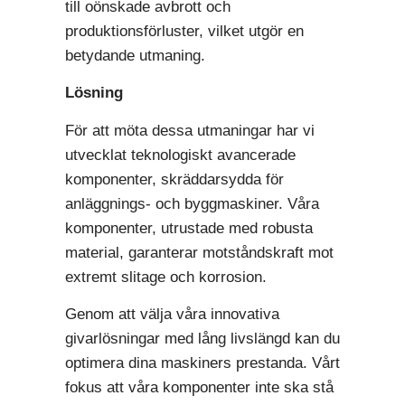
till oönskade avbrott och
produktionsförluster, vilket utgör en
betydande utmaning.
Lösning
För att möta dessa utmaningar har vi
utvecklat teknologiskt avancerade
komponenter, skräddarsydda för
anläggnings- och byggmaskiner. Våra
komponenter, utrustade med robusta
material, garanterar motståndskraft mot
extremt slitage och korrosion.
Genom att välja våra innovativa
givarlösningar med lång livslängd kan du
optimera dina maskiners prestanda. Vårt
fokus att våra komponenter inte ska stå