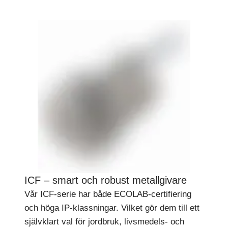
ICF – smart och robust metallgivare
Vår ICF-serie har både ECOLAB-certifiering
och höga IP-klassningar. Vilket gör dem till ett
självklart val för jordbruk, livsmedels- och