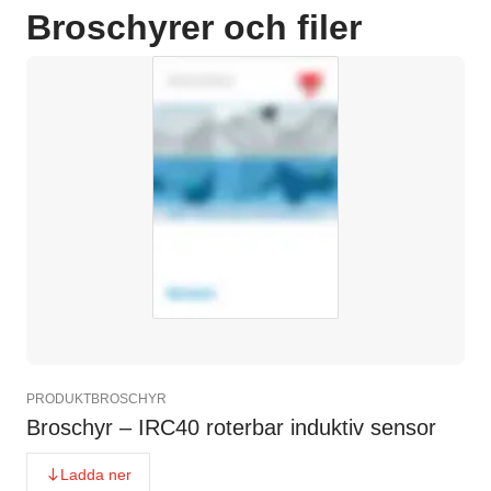
Broschyrer och filer
PRODUKTBROSCHYR
Broschyr – IRC40 roterbar induktiv sensor
Ladda ner