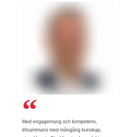
Med engagemang och kompetens,
tillsammans med mångårig kunskap,