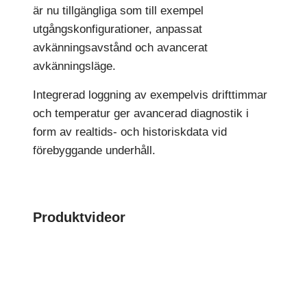
är nu tillgängliga som till exempel
utgångskonfigurationer, anpassat
avkänningsavstånd och avancerat
avkänningsläge.
Integrerad loggning av exempelvis drifttimmar
och temperatur ger avancerad diagnostik i
form av realtids- och historiskdata vid
förebyggande underhåll.
Produktvideor