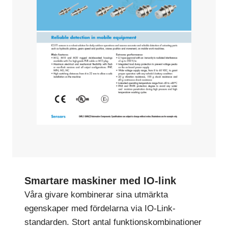
Smartare maskiner med IO-link
Våra givare kombinerar sina utmärkta
egenskaper med fördelarna via IO-Link-
standarden. Stort antal funktionskombinationer