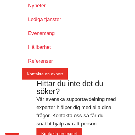
Nyheter
Lediga tjänster
Evenemang
Hållbarhet
Referenser
Kontakta en expert
Hittar du inte det du
söker?
Vår svenska supportavdelning med
experter hjälper dig med alla dina
frågor. Kontakta oss så får du
snabbt hjälp av rätt person.
Kontakta en expert