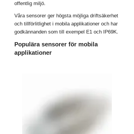
offentlig miljö.
Våra sensorer ger högsta möjliga driftsäkerhet
och tillförlitlighet i mobila applikationer och har
godkännanden som till exempel E1 och IP69K.
Populära sensorer för mobila
applikationer