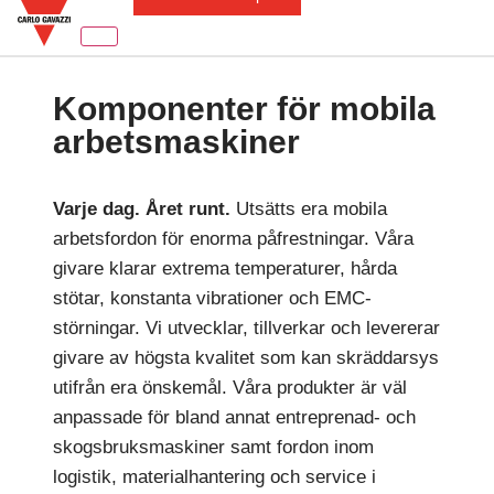
Komponenter för mobila
arbetsmaskiner
Varje dag. Året runt.
Utsätts era mobila
arbetsfordon för enorma påfrestningar. Våra
givare klarar extrema temperaturer, hårda
stötar, konstanta vibrationer och EMC-
störningar. Vi utvecklar, tillverkar och levererar
givare av högsta kvalitet som kan skräddarsys
utifrån era önskemål. Våra produkter är väl
anpassade för bland annat entreprenad- och
skogsbruksmaskiner samt fordon inom
logistik, materialhantering och service i