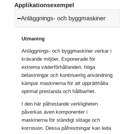
Applikationsexempel
Anläggnings- och byggmaskiner
Utmaning
Anläggnings- och byggmaskiner verkar i
krävande miljöer. Exponerade för
extrema väderförhållanden, höga
belastningar och kontinuerlig användning
kämpar maskinerna för att upprätthålla
optimal prestanda och hållbarhet.
I den här påfrestande verkligheten
påverkas även komponenter i
maskinerna för ständigt slitage och
korrosion. Dessa påfrestningar kan leda