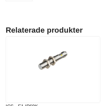
Relaterade produkter