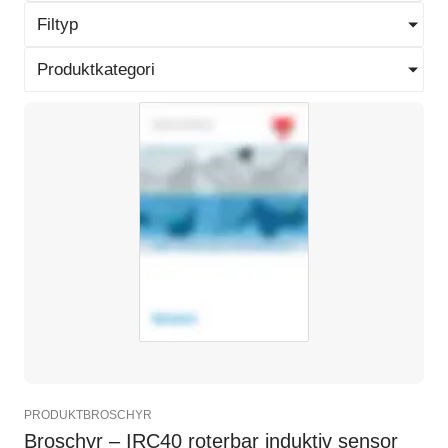
Filtyp
Produktkategori
PRODUKTBROSCHYR
Broschyr – IRC40 roterbar induktiv sensor