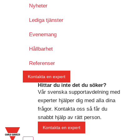
Nyheter
Lediga tjänster
Evenemang
Hållbarhet
Referenser
Kontakta en expert
Hittar du inte det du söker?
Vår svenska supportavdelning med
experter hjälper dig med alla dina
frågor. Kontakta oss så får du
snabbt hjälp av rätt person.
Kontakta en expert