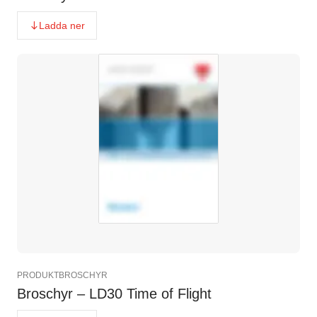
Ladda ner
PRODUKTBROSCHYR
Broschyr – LD30 Time of Flight