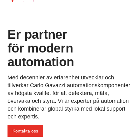
Er partner
för modern
automation
Med decennier av erfarenhet utvecklar och
tillverkar Carlo Gavazzi automationskomponenter
av högsta kvalitet för att detektera, mäta,
övervaka och styra. Vi är experter på automation
och kombinerar global styrka med lokal support
och expertis.
Kontakta oss