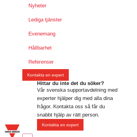
Nyheter
Lediga tjänster
Evenemang
Hållbarhet
Referenser
Kontakta en expert
Hittar du inte det du söker?
Vår svenska supportavdelning med
experter hjälper dig med alla dina
frågor. Kontakta oss så får du
snabbt hjälp av rätt person.
Kontakta en expert