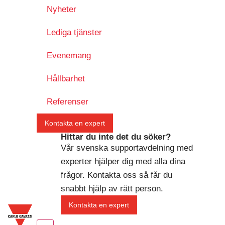
Nyheter
Lediga tjänster
Evenemang
Hållbarhet
Referenser
Kontakta en expert
Hittar du inte det du söker?
Vår svenska supportavdelning med
experter hjälper dig med alla dina
frågor. Kontakta oss så får du
snabbt hjälp av rätt person.
Kontakta en expert