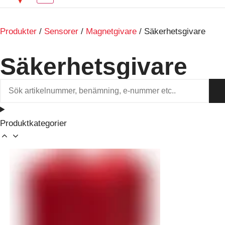
Produkter
/
Sensorer
/
Magnetgivare
/ Säkerhetsgivare
Säkerhetsgivare
Produktkategorier