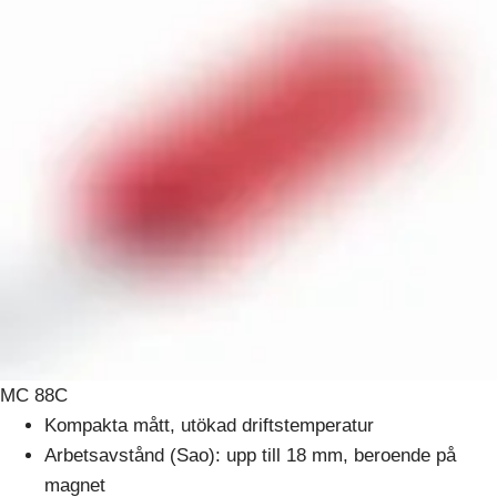
MC 88C
Kompakta mått, utökad driftstemperatur
Arbetsavstånd (Sao): upp till 18 mm, beroende på
magnet