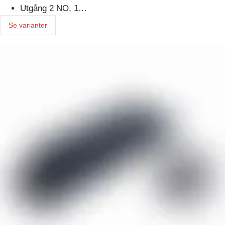
Utgång 2 NO, 1…
Se varianter