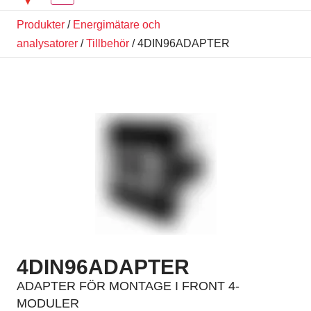
Produkter
/
Energimätare och
analysatorer
/
Tillbehör
/ 4DIN96ADAPTER
4DIN96ADAPTER
ADAPTER FÖR MONTAGE I FRONT 4-
MODULER