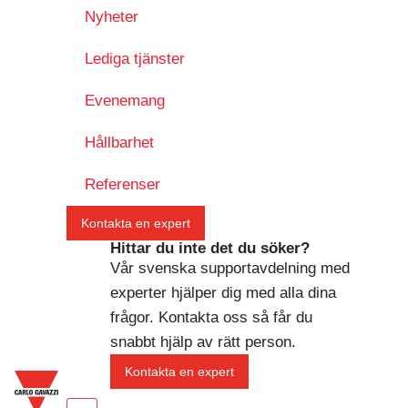
Nyheter
Lediga tjänster
Evenemang
Hållbarhet
Referenser
Kontakta en expert
Hittar du inte det du söker?
Vår svenska supportavdelning med
experter hjälper dig med alla dina
frågor. Kontakta oss så får du
snabbt hjälp av rätt person.
Kontakta en expert