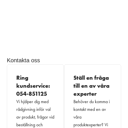
Kontakta oss
Ring
Ställ en fråga
kundservice:
till en av våra
054-851125
experter
Vi hjälper dig med
Behöver du komma i
rådgivning inför val
kontakt med en av
av produkt, frågor vid
våra
beställning och
produktexperter? Vi