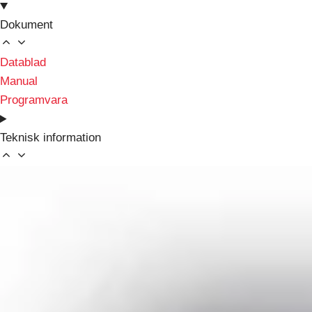
Dokument
Datablad
Manual
Programvara
Teknisk information