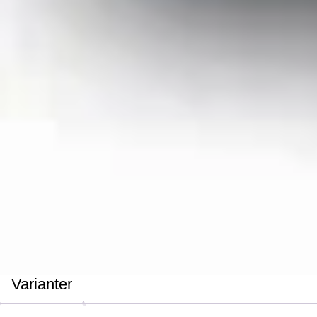
Varianter