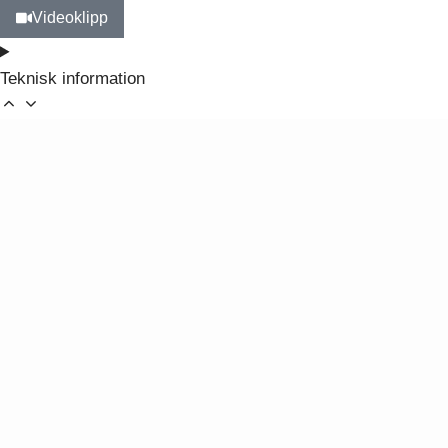
Videoklipp
Teknisk information