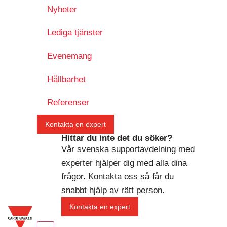
Nyheter
Lediga tjänster
Evenemang
Hållbarhet
Referenser
Kontakta en expert
Hittar du inte det du söker?
Vår svenska supportavdelning med
experter hjälper dig med alla dina
frågor. Kontakta oss så får du
snabbt hjälp av rätt person.
Kontakta en expert