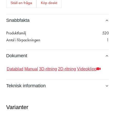
Ställ en fråga
Köp direkt
Snabbfakta
Produktfamilj
520
Antal i förpackningen
1
Dokument
Datablad
Manual
3D-ritning
2D-ritning
Videoklipp
Teknisk information
Varianter