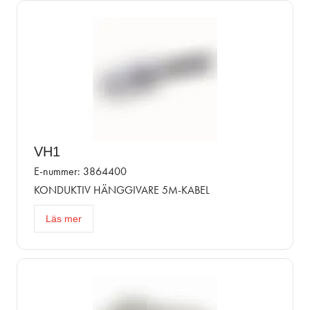
VH1
E-nummer: 3864400
KONDUKTIV HÄNGGIVARE 5M-KABEL
Läs mer