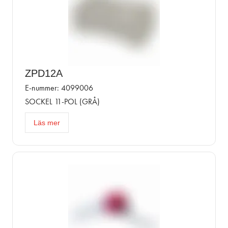
ZPD12A
E-nummer: 4099006
SOCKEL 11-POL (GRÅ)
Läs mer