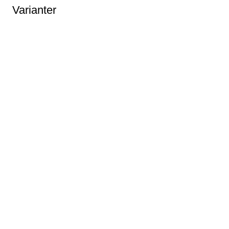
Varianter