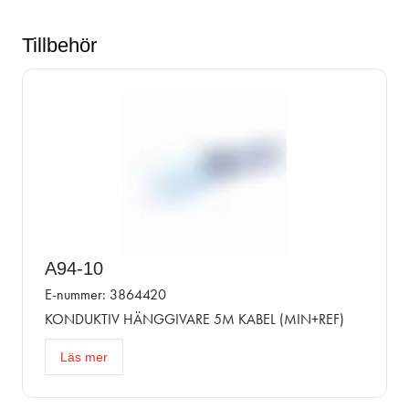
Tillbehör
A94-10
E-nummer: 3864420
KONDUKTIV HÄNGGIVARE 5M KABEL (MIN+REF)
Läs mer