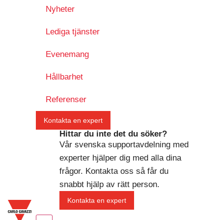
Nyheter
Lediga tjänster
Evenemang
Hållbarhet
Referenser
Kontakta en expert
Hittar du inte det du söker?
Vår svenska supportavdelning med
experter hjälper dig med alla dina
frågor. Kontakta oss så får du
snabbt hjälp av rätt person.
Kontakta en expert