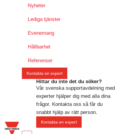
Nyheter
Lediga tjänster
Evenemang
Hållbarhet
Referenser
Kontakta en expert
Hittar du inte det du söker?
Vår svenska supportavdelning med
experter hjälper dig med alla dina
frågor. Kontakta oss så får du
snabbt hjälp av rätt person.
Kontakta en expert