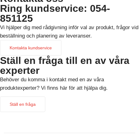
Ring kundservice: 054-
851125
Vi hjälper dig med rådgivning inför val av produkt, frågor vid
beställning och planering av leveranser.
Kontakta kundservice
Ställ en fråga till en av våra
experter
Behöver du komma i kontakt med en av våra
produktexperter? Vi finns här för att hjälpa dig.
Ställ en fråga