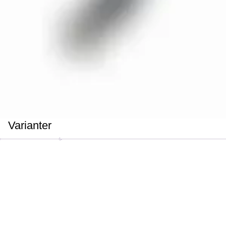
Varianter