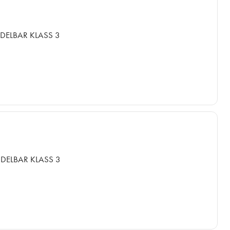
DELBAR KLASS 3
DELBAR KLASS 3