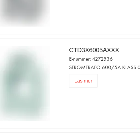
CTD3X6005AXXX
E-nummer: 4272536
STRÖMTRAFO 600/5A KLASS 0
Läs mer