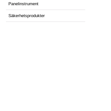
Panelinstrument
Säkerhetsprodukter