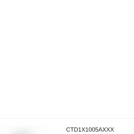
CTD1X1005AXXX