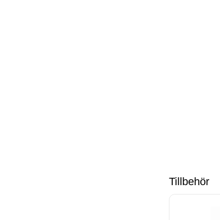
Tillbehör