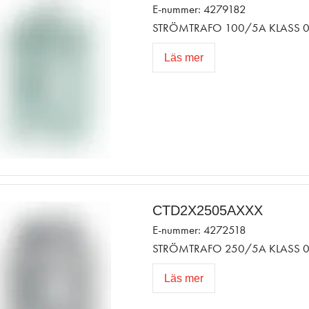
E-nummer: 4279182
STRÖMTRAFO 100/5A KLASS 0
Läs mer
CTD2X2505AXXX
E-nummer: 4272518
STRÖMTRAFO 250/5A KLASS 0
Läs mer