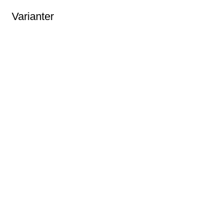
Varianter