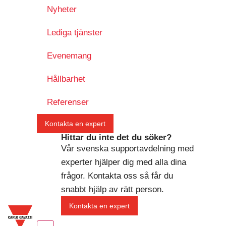
Nyheter
Lediga tjänster
Evenemang
Hållbarhet
Referenser
Kontakta en expert
Hittar du inte det du söker?
Vår svenska supportavdelning med
experter hjälper dig med alla dina
frågor. Kontakta oss så får du
snabbt hjälp av rätt person.
Kontakta en expert