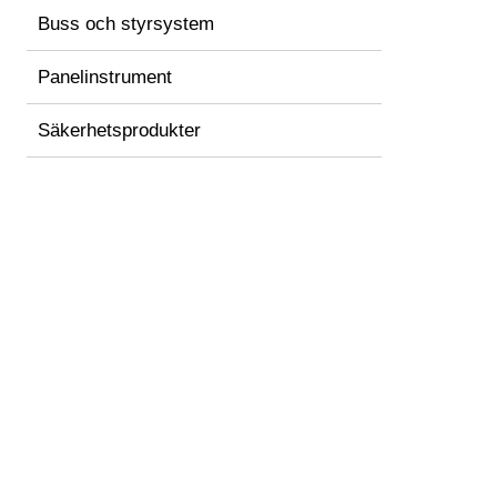
Buss och styrsystem
Panelinstrument
Säkerhetsprodukter