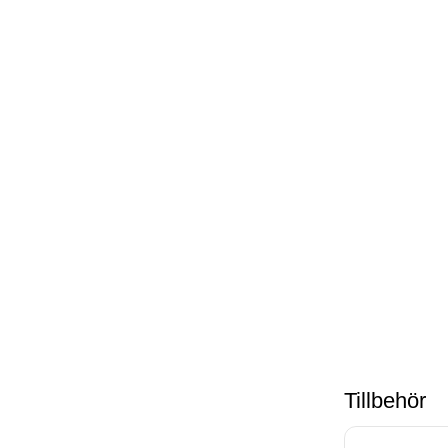
Tillbehör