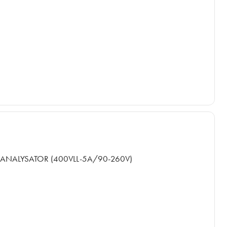
ANALYSATOR (400VLL-5A/90-260V)