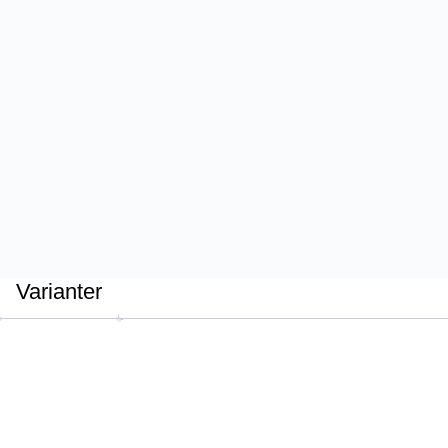
Varianter