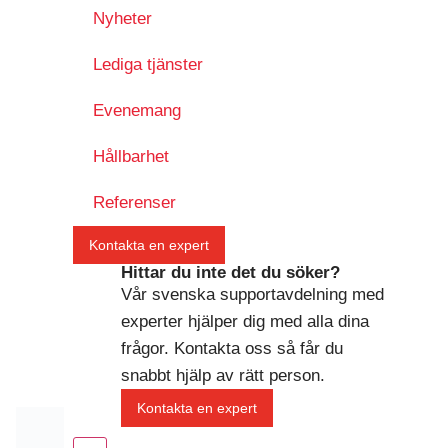
Nyheter
Lediga tjänster
Evenemang
Hållbarhet
Referenser
Kontakta en expert
Hittar du inte det du söker?
Vår svenska supportavdelning med
experter hjälper dig med alla dina
frågor. Kontakta oss så får du
snabbt hjälp av rätt person.
Kontakta en expert