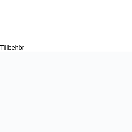
Tillbehör