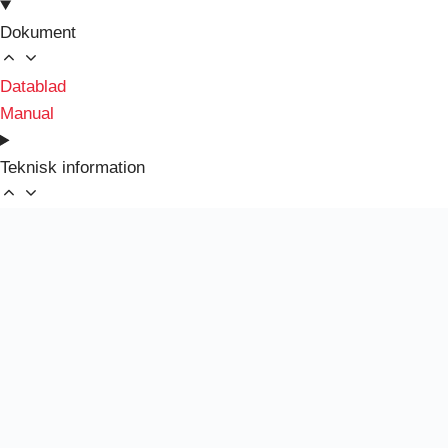
Dokument
Datablad
Manual
Teknisk information