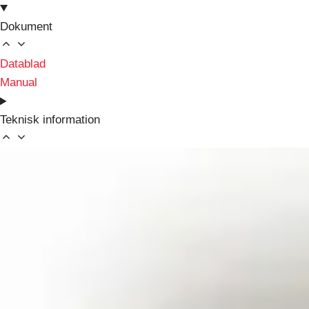
Dokument
Datablad
Manual
Teknisk information