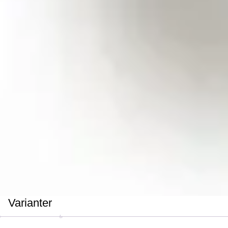
Varianter