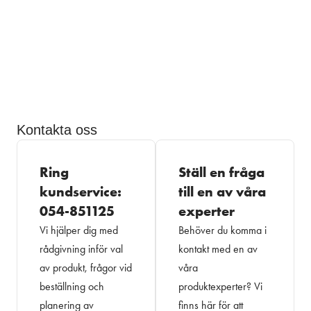
Kontakta oss
Ring
Ställ en fråga
kundservice:
till en av våra
054-851125
experter
Vi hjälper dig med
Behöver du komma i
rådgivning inför val
kontakt med en av
av produkt, frågor vid
våra
beställning och
produktexperter? Vi
planering av
finns här för att