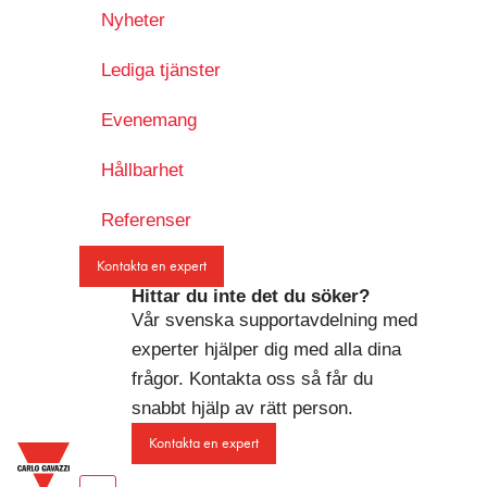
Nyheter
Lediga tjänster
Evenemang
Hållbarhet
Referenser
Kontakta en expert
Hittar du inte det du söker?
Vår svenska supportavdelning med
experter hjälper dig med alla dina
frågor. Kontakta oss så får du
snabbt hjälp av rätt person.
Kontakta en expert