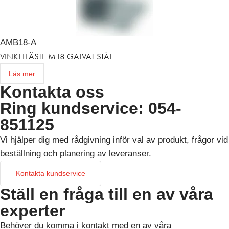
AMB18-A
VINKELFÄSTE M18 GALVAT STÅL
Läs mer
Kontakta oss
Ring kundservice: 054-
851125
Vi hjälper dig med rådgivning inför val av produkt, frågor vid
beställning och planering av leveranser.
Kontakta kundservice
Ställ en fråga till en av våra
experter
Behöver du komma i kontakt med en av våra