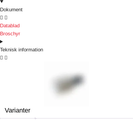
Dokument
Datablad
Broschyr
Teknisk information
Varianter