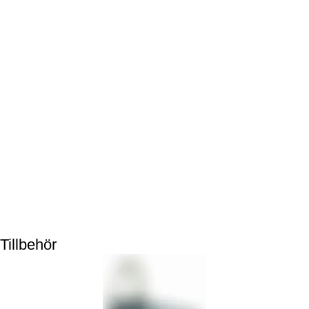
Tillbehör