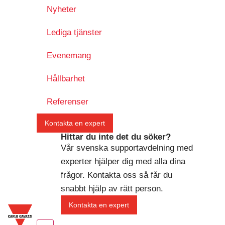
Nyheter
Lediga tjänster
Evenemang
Hållbarhet
Referenser
Kontakta en expert
Hittar du inte det du söker?
Vår svenska supportavdelning med
experter hjälper dig med alla dina
frågor. Kontakta oss så får du
snabbt hjälp av rätt person.
Kontakta en expert