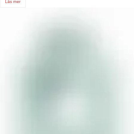
Läs mer