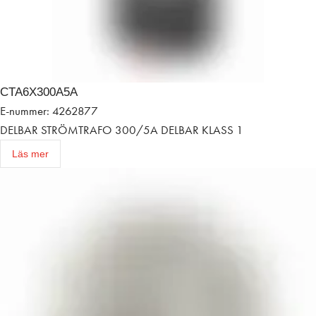
CTA6X300A5A
E-nummer: 4262877
DELBAR STRÖMTRAFO 300/5A DELBAR KLASS 1
Läs mer