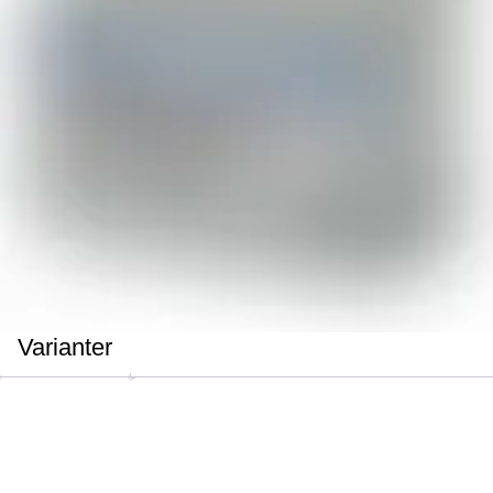
Varianter