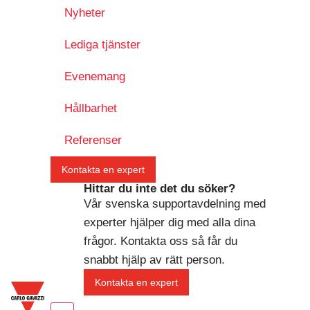
Nyheter
Lediga tjänster
Evenemang
Hållbarhet
Referenser
Kontakta en expert
Hittar du inte det du söker?
Vår svenska supportavdelning med
experter hjälper dig med alla dina
frågor. Kontakta oss så får du
snabbt hjälp av rätt person.
Kontakta en expert