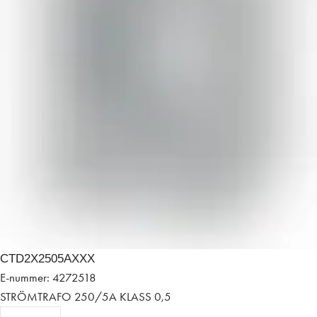
CTD2X2505AXXX
E-nummer: 4272518
STRÖMTRAFO 250/5A KLASS 0,5