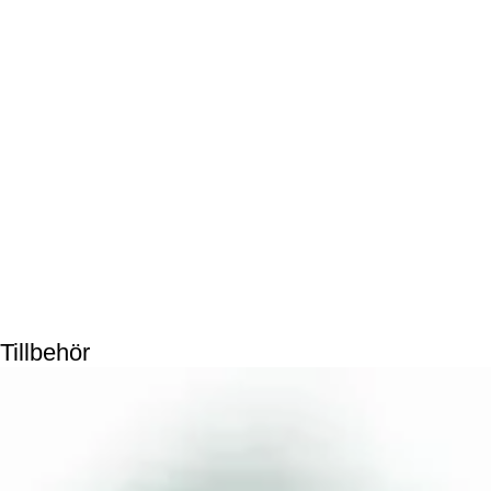
Tillbehör