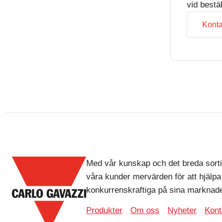
vid bestä
Konta
Med vår kunskap och det breda sorti
våra kunder mervärden för att hjälpa
konkurrenskraftiga på sina marknade
Produkter
Om oss
Nyheter
Kont