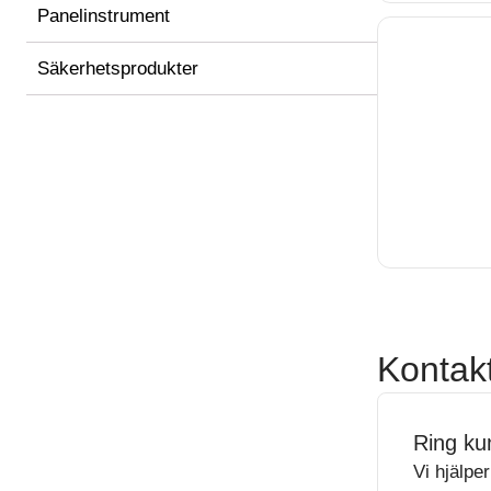
Panelinstrument
Säkerhetsprodukter
Kontak
Ring ku
Vi hjälpe