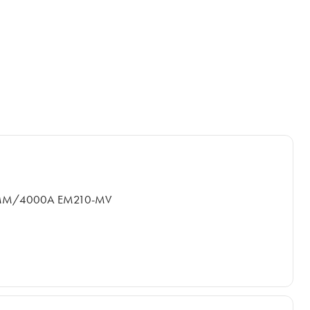
MM/4000A EM210-MV