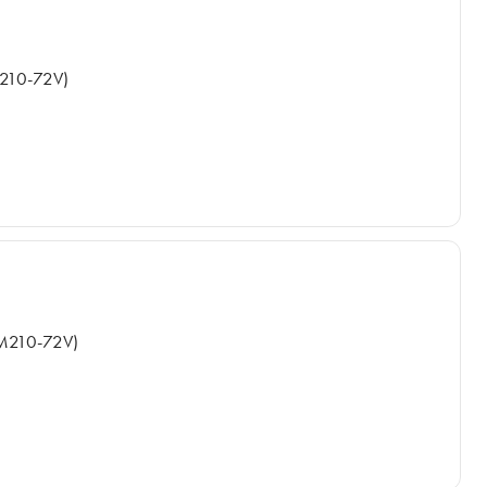
210-72V)
M210-72V)