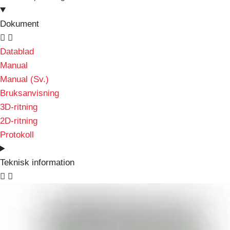
Dokument
Datablad
Manual
Manual (Sv.)
Bruksanvisning
3D-ritning
2D-ritning
Protokoll
Teknisk information