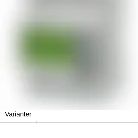
Varianter