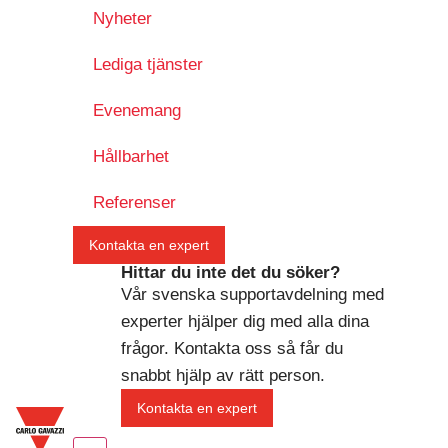
Nyheter
Lediga tjänster
Evenemang
Hållbarhet
Referenser
Kontakta en expert
Hittar du inte det du söker?
Vår svenska supportavdelning med
experter hjälper dig med alla dina
frågor. Kontakta oss så får du
snabbt hjälp av rätt person.
Kontakta en expert