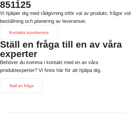
851125
Vi hjälper dig med rådgivning inför val av produkt, frågor vid
beställning och planering av leveranser.
Kontakta kundservice
Ställ en fråga till en av våra
experter
Behöver du komma i kontakt med en av våra
produktexperter? Vi finns här för att hjälpa dig.
Ställ en fråga