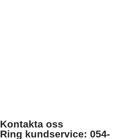
Kontakta oss
Ring kundservice: 054-