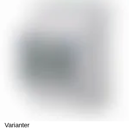
Varianter