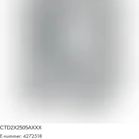
CTD2X2505AXXX
E-nummer: 4272518