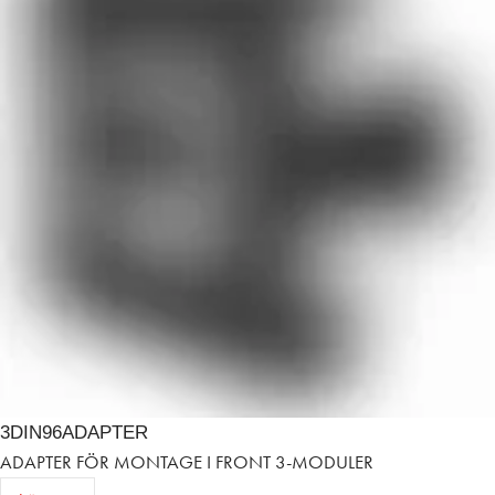
3DIN96ADAPTER
ADAPTER FÖR MONTAGE I FRONT 3-MODULER