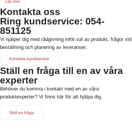
Läs mer
Kontakta oss
Ring kundservice: 054-
851125
Vi hjälper dig med rådgivning inför val av produkt, frågor vid
beställning och planering av leveranser.
Kontakta kundservice
Ställ en fråga till en av våra
experter
Behöver du komma i kontakt med en av våra
produktexperter? Vi finns här för att hjälpa dig.
Ställ en fråga