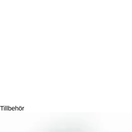
Tillbehör