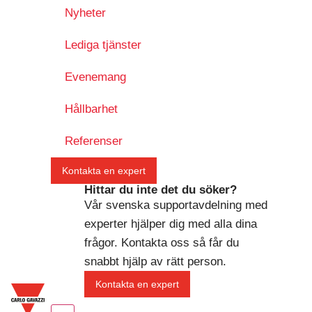
Nyheter
Lediga tjänster
Evenemang
Hållbarhet
Referenser
Kontakta en expert
Hittar du inte det du söker?
Vår svenska supportavdelning med
experter hjälper dig med alla dina
frågor. Kontakta oss så får du
snabbt hjälp av rätt person.
Kontakta en expert