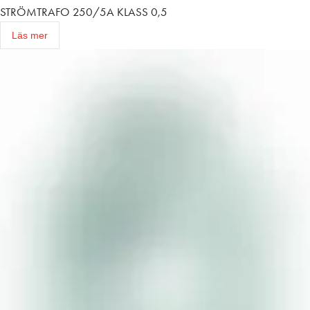
STRÖMTRAFO 250/5A KLASS 0,5
Läs mer