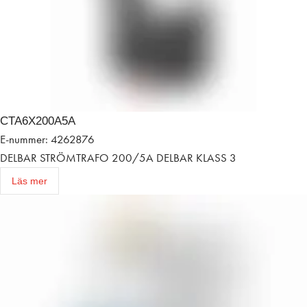
CTA6X200A5A
E-nummer: 4262876
DELBAR STRÖMTRAFO 200/5A DELBAR KLASS 3
Läs mer