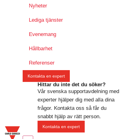
Nyheter
Lediga tjänster
Evenemang
Hållbarhet
Referenser
Kontakta en expert
Hittar du inte det du söker?
Vår svenska supportavdelning med
experter hjälper dig med alla dina
frågor. Kontakta oss så får du
snabbt hjälp av rätt person.
Kontakta en expert