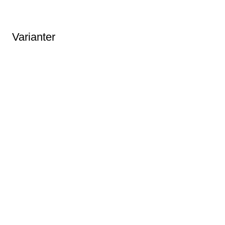
Varianter