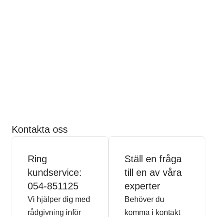
Kontakta oss
Ring
Ställ en fråga
kundservice:
till en av våra
054-851125
experter
Vi hjälper dig med
Behöver du
rådgivning inför
komma i kontakt