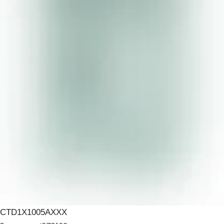
CTD1X1005AXXX