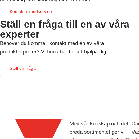
Kontakta kundservice
Ställ en fråga till en av våra
experter
Behöver du komma i kontakt med en av våra
produktexperter? Vi finns här för att hjälpa dig.
Ställ en fråga
Med vår kunskap och det
Car
breda sortimentet ger vi
Väs