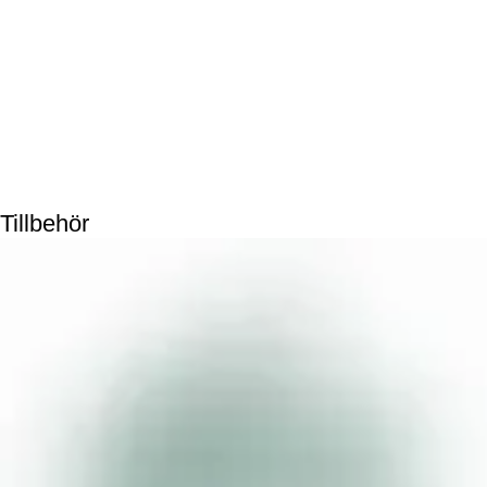
Tillbehör