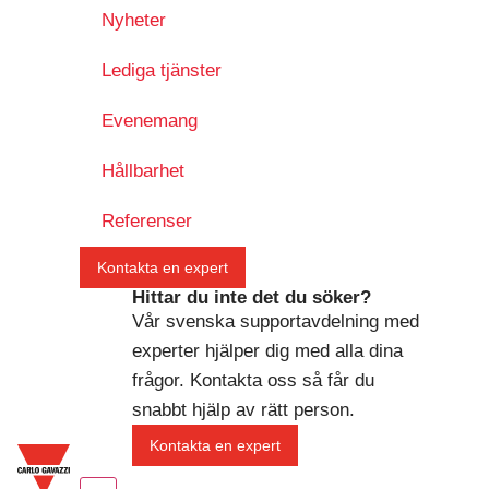
Nyheter
Lediga tjänster
Evenemang
Hållbarhet
Referenser
Kontakta en expert
Hittar du inte det du söker?
Vår svenska supportavdelning med
experter hjälper dig med alla dina
frågor. Kontakta oss så får du
snabbt hjälp av rätt person.
Kontakta en expert