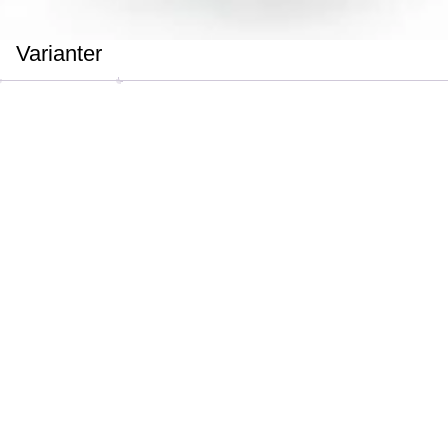
Varianter