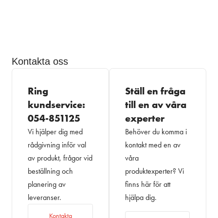
Kontakta oss
Ring
Ställ en fråga
kundservice:
till en av våra
054-851125
experter
Vi hjälper dig med
Behöver du komma i
rådgivning inför val
kontakt med en av
av produkt, frågor vid
våra
beställning och
produktexperter? Vi
planering av
finns här för att
leveranser.
hjälpa dig.
Kontakta