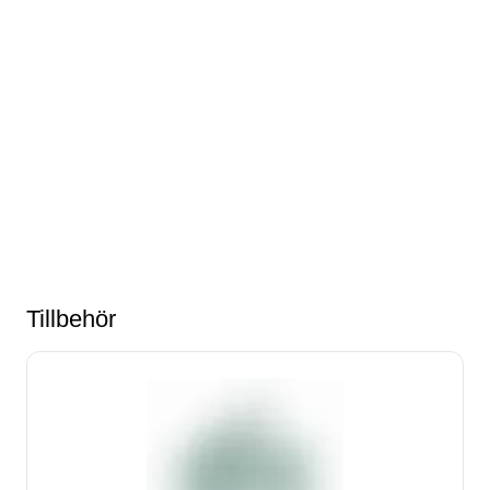
Tillbehör