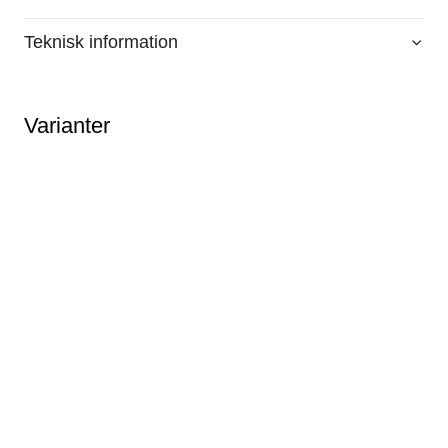
Teknisk information
Varianter