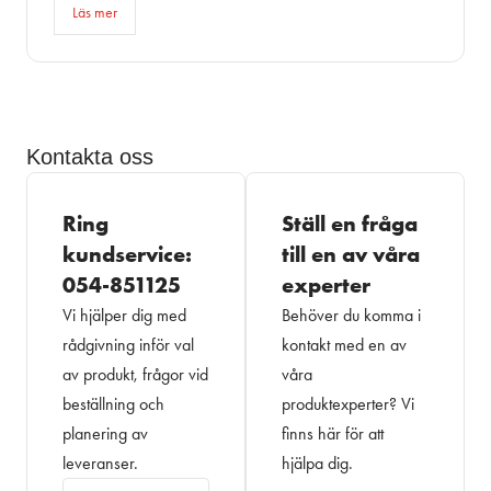
Läs mer
Kontakta oss
Ring
Ställ en fråga
kundservice:
till en av våra
054-851125
experter
Vi hjälper dig med
Behöver du komma i
rådgivning inför val
kontakt med en av
av produkt, frågor vid
våra
beställning och
produktexperter? Vi
planering av
finns här för att
leveranser.
hjälpa dig.