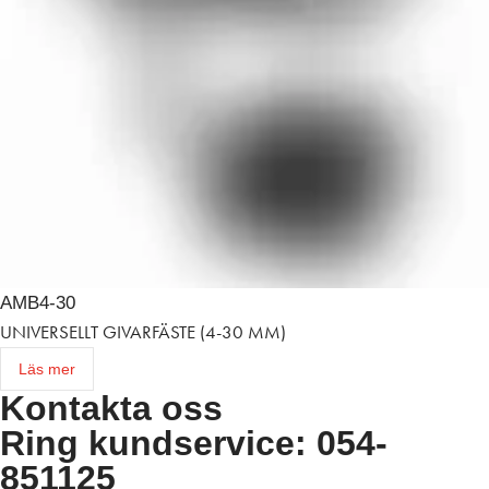
AMB4-30
UNIVERSELLT GIVARFÄSTE (4-30 MM)
Läs mer
Kontakta oss
Ring kundservice: 054-
851125