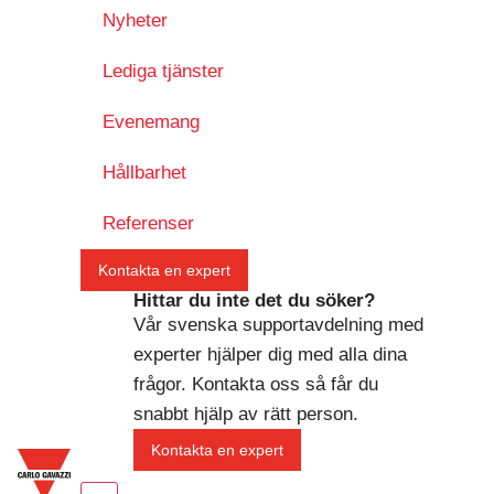
Nyheter
Lediga tjänster
Evenemang
Hållbarhet
Referenser
Kontakta en expert
Hittar du inte det du söker?
Vår svenska supportavdelning med
experter hjälper dig med alla dina
frågor. Kontakta oss så får du
snabbt hjälp av rätt person.
Kontakta en expert