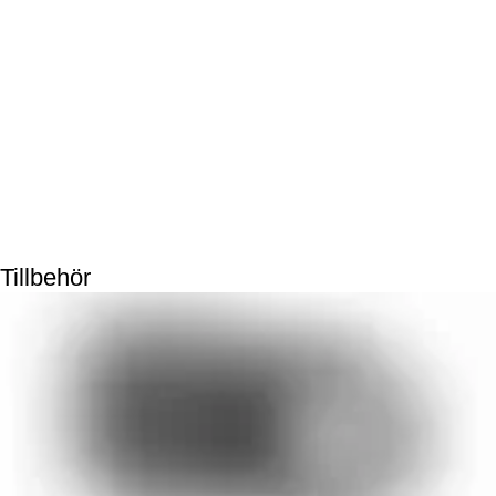
Tillbehör