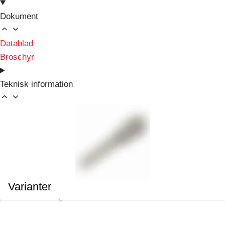
Dokument
Datablad
Broschyr
Teknisk information
Varianter