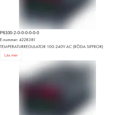
P6100-2-0-0-0-0-0-0
E-nummer: 4228381
TEMPERATURREGULATOR 100-240V AC (RÖDA SIFFROR)
Läs mer