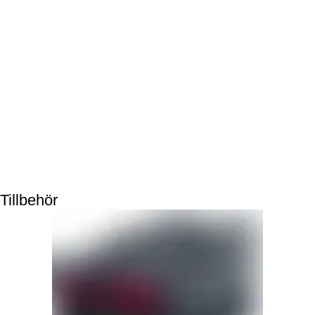
Tillbehör