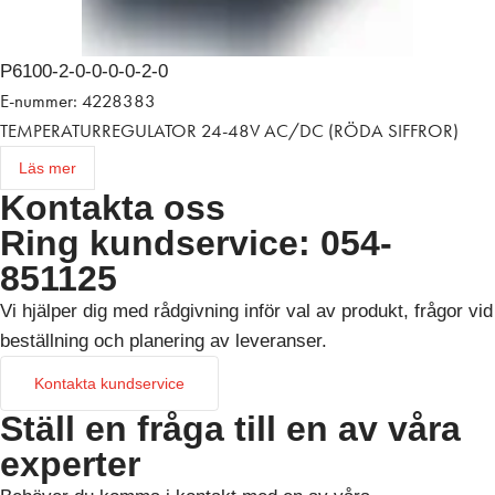
P6100-2-0-0-0-0-2-0
E-nummer: 4228383
TEMPERATURREGULATOR 24-48V AC/DC (RÖDA SIFFROR)
Läs mer
Kontakta oss
Ring kundservice: 054-
851125
Vi hjälper dig med rådgivning inför val av produkt, frågor vid
beställning och planering av leveranser.
Kontakta kundservice
Ställ en fråga till en av våra
experter