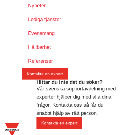
Nyheter
Lediga tjänster
Evenemang
Hållbarhet
Referenser
Kontakta en expert
Hittar du inte det du söker?
Vår svenska supportavdelning med
experter hjälper dig med alla dina
frågor. Kontakta oss så får du
snabbt hjälp av rätt person.
Kontakta en expert