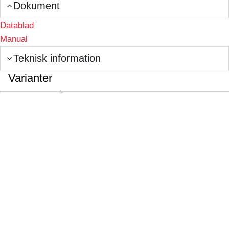
Dokument
Datablad
Manual
Teknisk information
Varianter