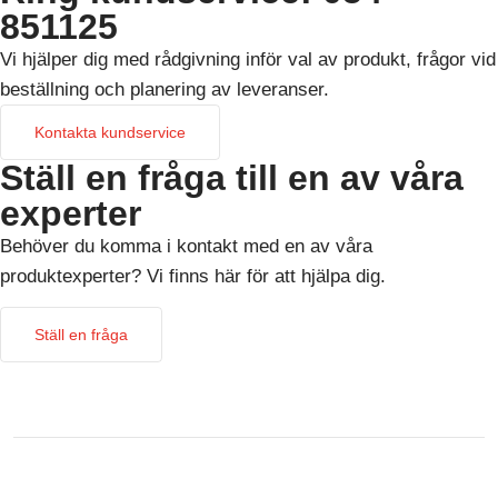
851125
Vi hjälper dig med rådgivning inför val av produkt, frågor vid
beställning och planering av leveranser.
Kontakta kundservice
Ställ en fråga till en av våra
experter
Behöver du komma i kontakt med en av våra
produktexperter? Vi finns här för att hjälpa dig.
Ställ en fråga