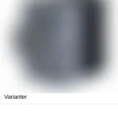
Varianter