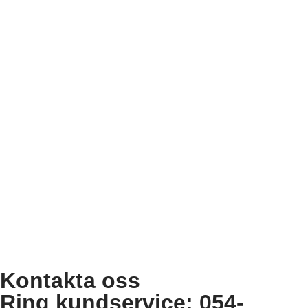
Kontakta oss
Ring kundservice: 054-