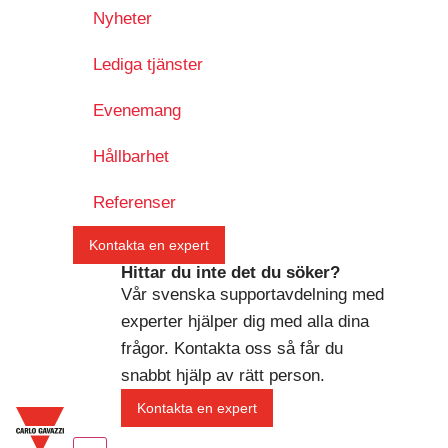
Nyheter
Lediga tjänster
Evenemang
Hållbarhet
Referenser
Kontakta en expert
Hittar du inte det du söker?
Vår svenska supportavdelning med
experter hjälper dig med alla dina
frågor. Kontakta oss så får du
snabbt hjälp av rätt person.
Kontakta en expert