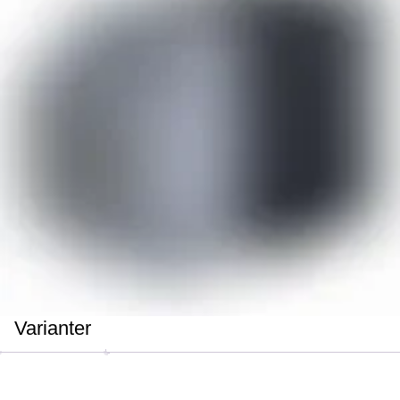
Varianter