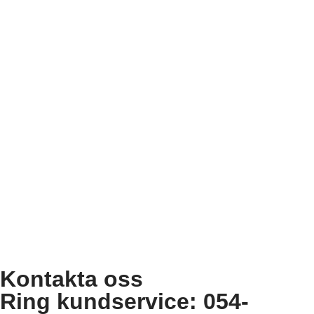
Kontakta oss
Ring kundservice: 054-