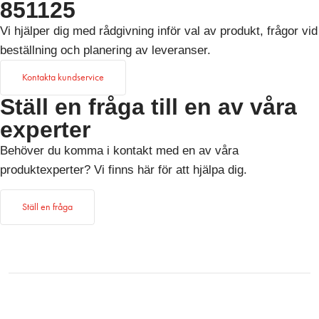
851125
Vi hjälper dig med rådgivning inför val av produkt, frågor vid
beställning och planering av leveranser.
Kontakta kundservice
Ställ en fråga till en av våra
experter
Behöver du komma i kontakt med en av våra
produktexperter? Vi finns här för att hjälpa dig.
Ställ en fråga