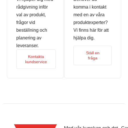
rådgivning inför
komma i kontakt
val av produkt,
med en av våra
frågor vid
produktexperter?
beställning och
Vi finns här för att
planering av
hjälpa dig.
leveranser.
Ställ en
Kontakta
fråga
kundservice