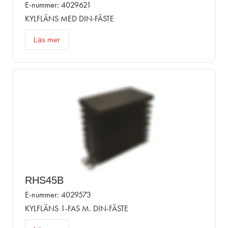
E-nummer: 4029621
KYLFLÄNS MED DIN-FÄSTE
Läs mer
RHS45B
E-nummer: 4029573
KYLFLÄNS 1-FAS M. DIN-FÄSTE