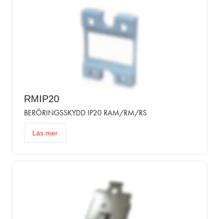
RMIP20
BERÖRINGSSKYDD IP20 RAM/RM/RS
Läs mer