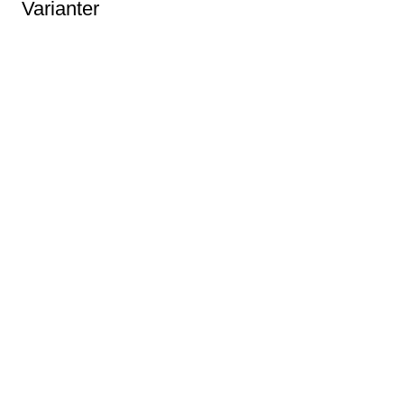
Varianter