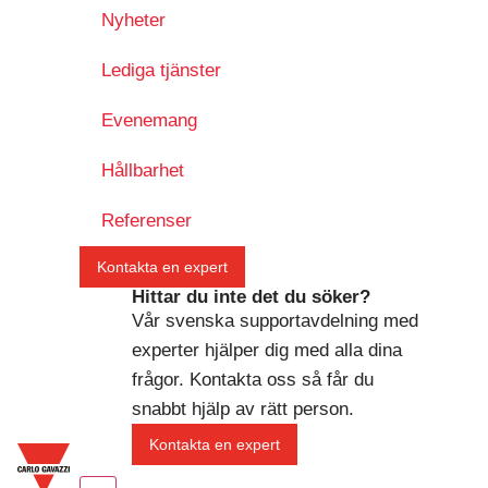
Nyheter
Lediga tjänster
Evenemang
Hållbarhet
Referenser
Kontakta en expert
Hittar du inte det du söker?
Vår svenska supportavdelning med
experter hjälper dig med alla dina
frågor. Kontakta oss så får du
snabbt hjälp av rätt person.
Kontakta en expert