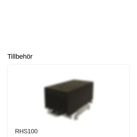
Tillbehör
RHS100