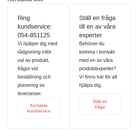
Ring
Ställ en fråga
kundservice:
till en av våra
054-851125
experter
Vi hjälper dig med
Behöver du
rådgivning inför
komma i kontakt
val av produkt,
med en av våra
frågor vid
produktexperter?
beställning och
Vi finns här för att
planering av
hjälpa dig.
leveranser.
Ställ en
Kontakta
fråga
kundservice