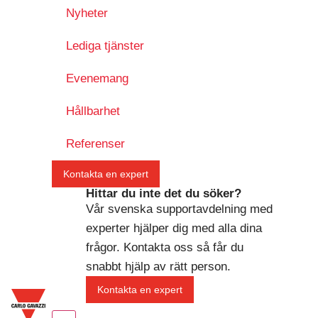
Nyheter
Lediga tjänster
Evenemang
Hållbarhet
Referenser
Kontakta en expert
Hittar du inte det du söker?
Vår svenska supportavdelning med
experter hjälper dig med alla dina
frågor. Kontakta oss så får du
snabbt hjälp av rätt person.
Kontakta en expert