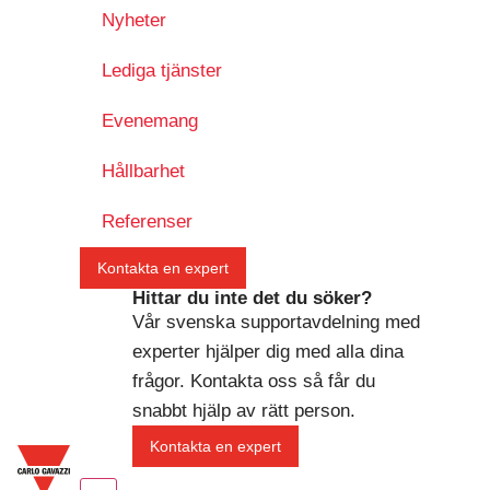
Nyheter
Lediga tjänster
Evenemang
Hållbarhet
Referenser
Kontakta en expert
Hittar du inte det du söker?
Vår svenska supportavdelning med
experter hjälper dig med alla dina
frågor. Kontakta oss så får du
snabbt hjälp av rätt person.
Kontakta en expert