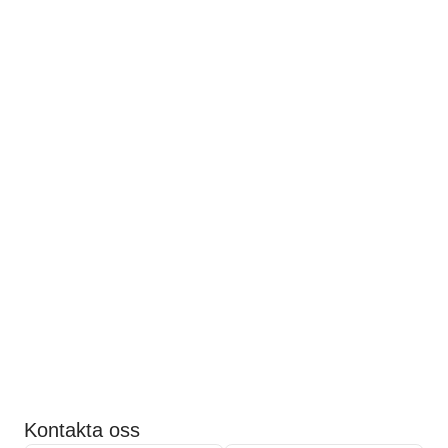
Kontakta oss