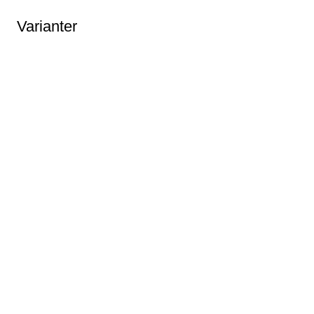
Varianter