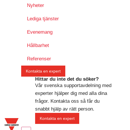
Nyheter
Lediga tjänster
Evenemang
Hållbarhet
Referenser
Kontakta en expert
Hittar du inte det du söker?
Vår svenska supportavdelning med
experter hjälper dig med alla dina
frågor. Kontakta oss så får du
snabbt hjälp av rätt person.
Kontakta en expert