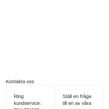
Kontakta oss
Ring
Ställ en fråga
kundservice:
till en av våra