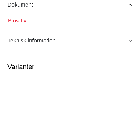
Dokument
Broschyr
Teknisk information
Varianter