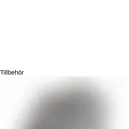
Tillbehör