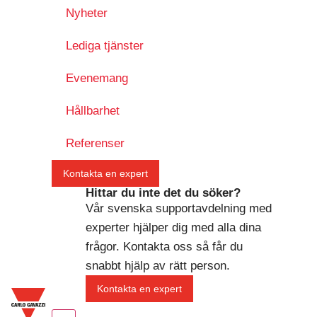
Nyheter
Lediga tjänster
Evenemang
Hållbarhet
Referenser
Kontakta en expert
Hittar du inte det du söker?
Vår svenska supportavdelning med
experter hjälper dig med alla dina
frågor. Kontakta oss så får du
snabbt hjälp av rätt person.
Kontakta en expert