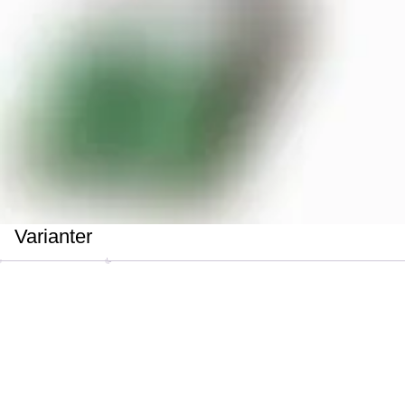
Varianter