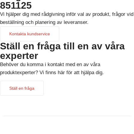
851125
Vi hjälper dig med rådgivning inför val av produkt, frågor vid
beställning och planering av leveranser.
Kontakta kundservice
Ställ en fråga till en av våra
experter
Behöver du komma i kontakt med en av våra
produktexperter? Vi finns här för att hjälpa dig.
Ställ en fråga