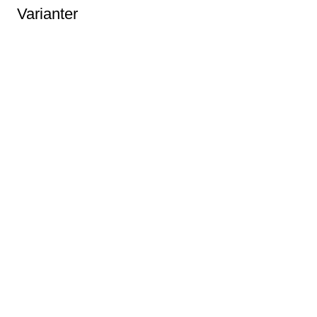
Varianter