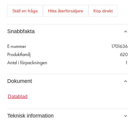
Ställ en fråga
Hitta återförsäljare
Köp direkt
Snabbfakta
E-nummer
1701636
Produktfamilj
620
Antal i förpackningen
1
Dokument
Datablad
Teknisk information