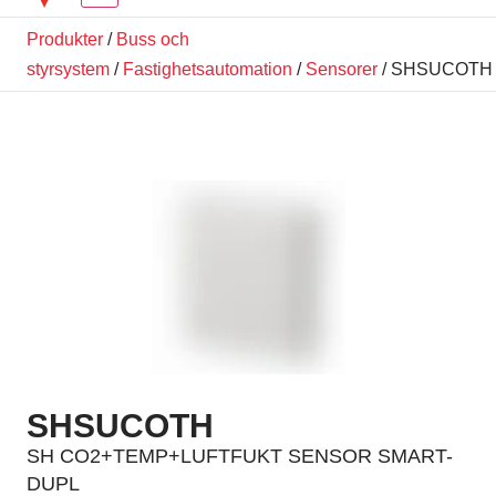
Produkter
/
Buss och
styrsystem
/
Fastighetsautomation
/
Sensorer
/ SHSUCOTH
SHSUCOTH
SH CO2+TEMP+LUFTFUKT SENSOR SMART-
DUPL