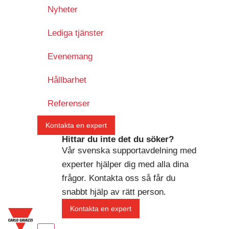
Nyheter
Lediga tjänster
Evenemang
Hållbarhet
Referenser
Kontakta en expert
Hittar du inte det du söker?
Vår svenska supportavdelning med
experter hjälper dig med alla dina
frågor. Kontakta oss så får du
snabbt hjälp av rätt person.
Kontakta en expert