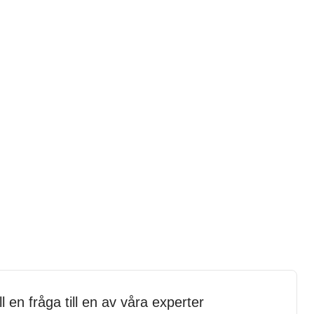
ll en fråga till en av våra experter