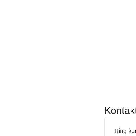
Kontak
Ring ku