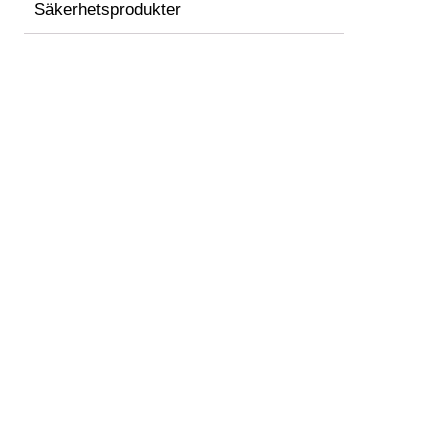
Säkerhetsprodukter