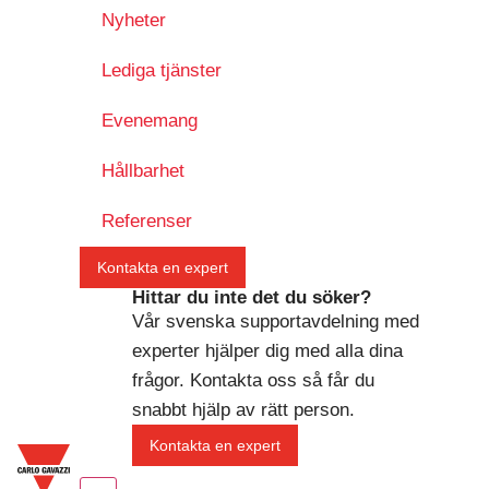
Nyheter
Lediga tjänster
Evenemang
Hållbarhet
Referenser
Kontakta en expert
Hittar du inte det du söker?
Vår svenska supportavdelning med
experter hjälper dig med alla dina
frågor. Kontakta oss så får du
snabbt hjälp av rätt person.
Kontakta en expert