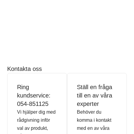
Kontakta oss
Ring
Ställ en fråga
kundservice:
till en av våra
054-851125
experter
Vi hjälper dig med
Behöver du
rådgivning inför
komma i kontakt
val av produkt,
med en av våra