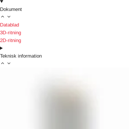
Dokument
Datablad
3D-ritning
2D-ritning
Teknisk information