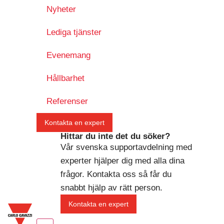
Nyheter
Lediga tjänster
Evenemang
Hållbarhet
Referenser
Kontakta en expert
Hittar du inte det du söker?
Vår svenska supportavdelning med
experter hjälper dig med alla dina
frågor. Kontakta oss så får du
snabbt hjälp av rätt person.
Kontakta en expert