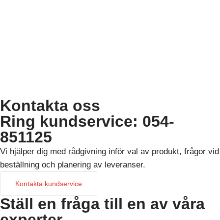
Kontakta oss
Ring kundservice: 054-
851125
Vi hjälper dig med rådgivning inför val av produkt, frågor vid
beställning och planering av leveranser.
Kontakta kundservice
Ställ en fråga till en av våra
experter