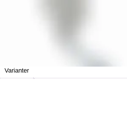
Varianter