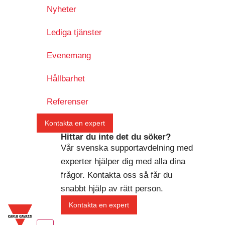
Nyheter
Lediga tjänster
Evenemang
Hållbarhet
Referenser
Kontakta en expert
Hittar du inte det du söker?
Vår svenska supportavdelning med
experter hjälper dig med alla dina
frågor. Kontakta oss så får du
snabbt hjälp av rätt person.
Kontakta en expert