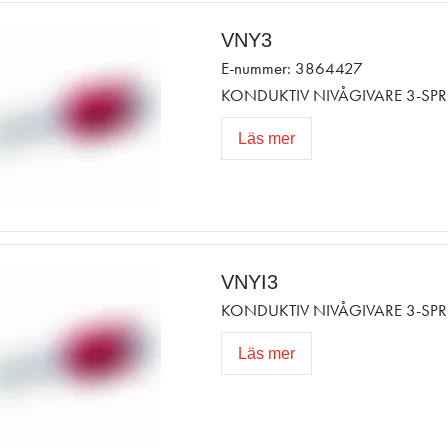
VNY3
E-nummer: 3864427
KONDUKTIV NIVÅGIVARE 3-SPR
Läs mer
VNYI3
KONDUKTIV NIVÅGIVARE 3-SPR
Läs mer