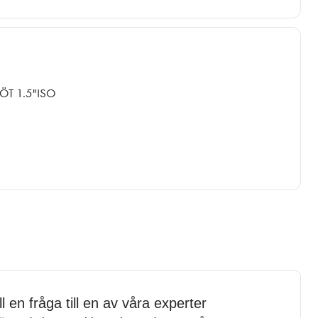
ÖT 1.5"ISO
ll en fråga till en av våra experter