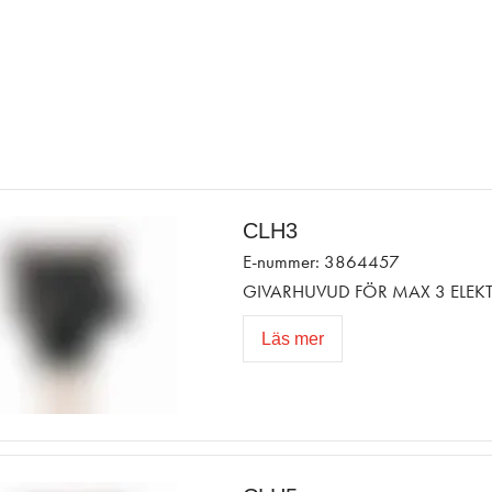
CLH3
E-nummer: 3864457
GIVARHUVUD FÖR MAX 3 ELEKT
Läs mer