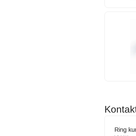
Kontak
Ring ku