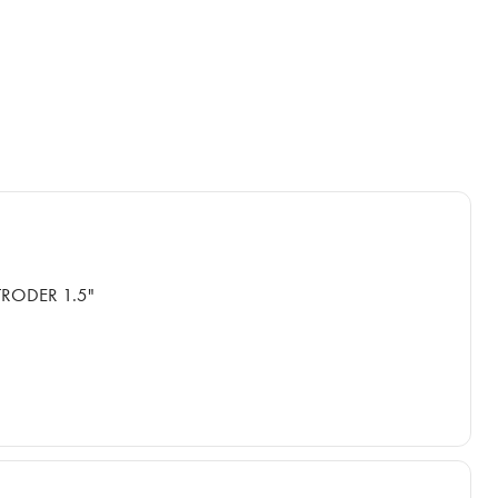
RODER 1.5"