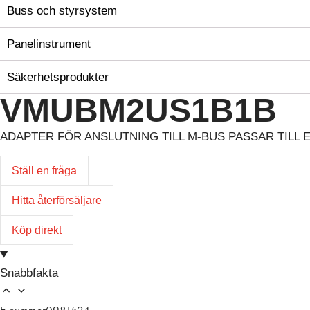
Buss och styrsystem
Panelinstrument
Säkerhetsprodukter
VMUBM2US1B1B
ADAPTER FÖR ANSLUTNING TILL M-BUS PASSAR TILL 
Ställ en fråga
Hitta återförsäljare
Köp direkt
Snabbfakta