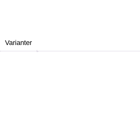
Varianter