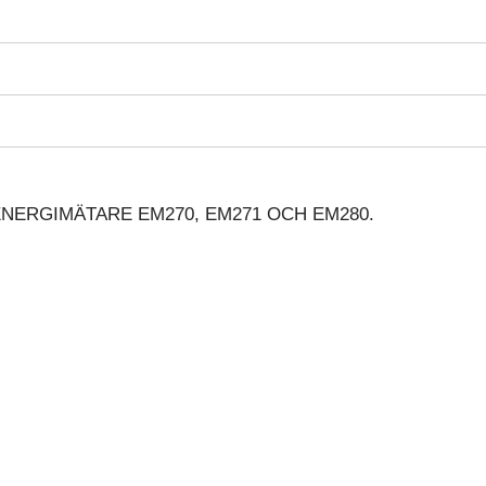
ENERGIMÄTARE EM270, EM271 OCH EM280.