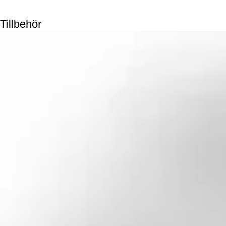
Tillbehör