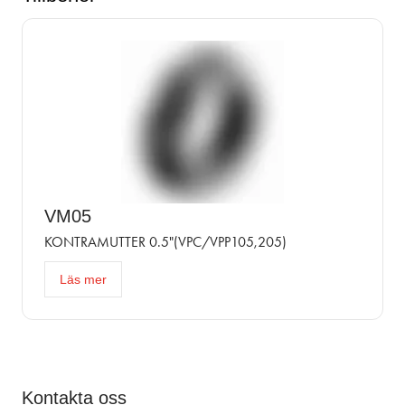
VM05
KONTRAMUTTER 0.5"(VPC/VPP105,205)
Läs mer
Kontakta oss