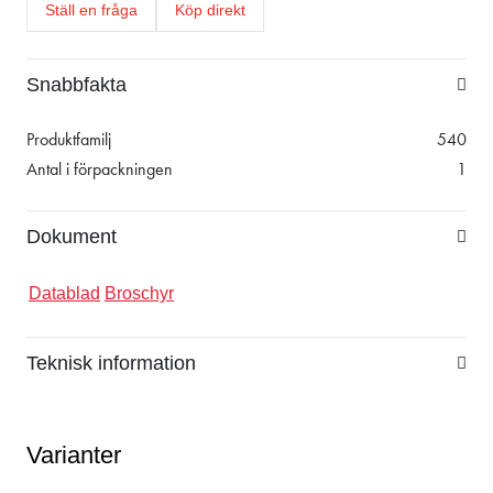
Ställ en fråga
Köp direkt
Snabbfakta
Produktfamilj
540
Antal i förpackningen
1
Dokument
Datablad
Broschyr
Teknisk information
Varianter