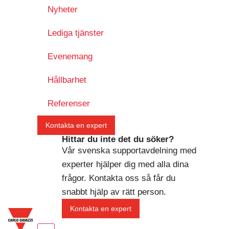
Nyheter
Lediga tjänster
Evenemang
Hållbarhet
Referenser
Kontakta en expert
Hittar du inte det du söker?
Vår svenska supportavdelning med
experter hjälper dig med alla dina
frågor. Kontakta oss så får du
snabbt hjälp av rätt person.
Kontakta en expert