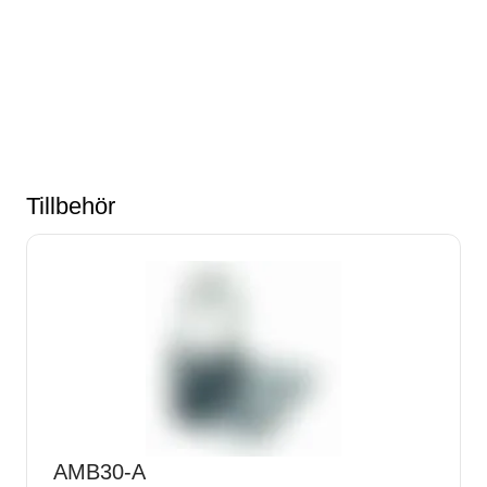
Tillbehör
AMB30-A