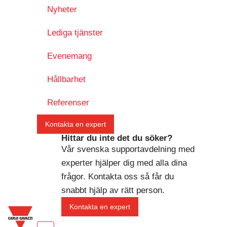
Nyheter
Lediga tjänster
Evenemang
Hållbarhet
Referenser
Kontakta en expert
Hittar du inte det du söker?
Vår svenska supportavdelning med
experter hjälper dig med alla dina
frågor. Kontakta oss så får du
snabbt hjälp av rätt person.
Kontakta en expert