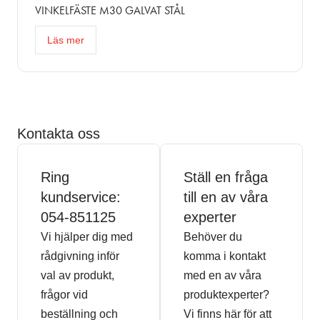
VINKELFÄSTE M30 GALVAT STÅL
Läs mer
Kontakta oss
Ring
Ställ en fråga
kundservice:
till en av våra
054-851125
experter
Vi hjälper dig med
Behöver du
rådgivning inför
komma i kontakt
val av produkt,
med en av våra
frågor vid
produktexperter?
beställning och
Vi finns här för att