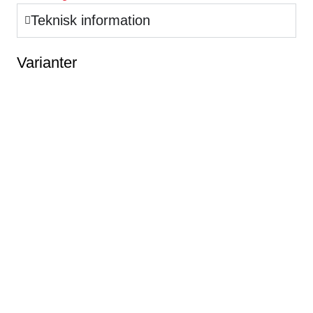
Teknisk information
Varianter