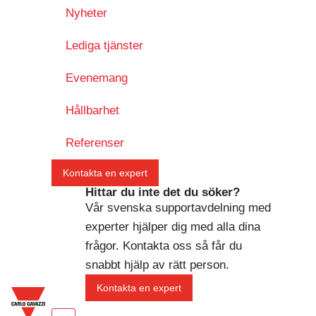
Nyheter
Lediga tjänster
Evenemang
Hållbarhet
Referenser
Kontakta en expert
Hittar du inte det du söker?
Vår svenska supportavdelning med
experter hjälper dig med alla dina
frågor. Kontakta oss så får du
snabbt hjälp av rätt person.
Kontakta en expert