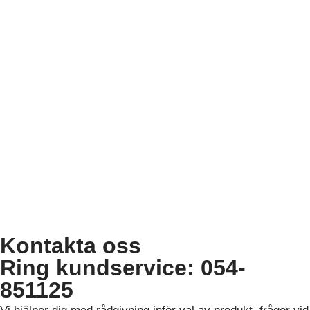
Kontakta oss
Ring kundservice: 054-
851125