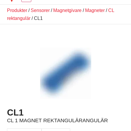
Produkter
/
Sensorer
/
Magnetgivare
/
Magneter
/
CL
rektangulär
/ CL1
CL1
CL 1 MAGNET REKTANGULÄRANGULÄR