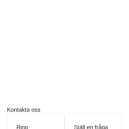
Kontakta oss
Ring
Ställ en fråga