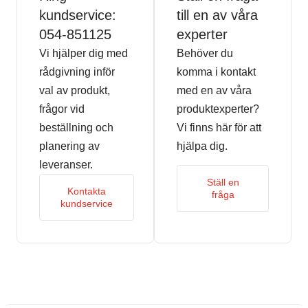
kundservice:
till en av våra
054-851125
experter
Vi hjälper dig med
Behöver du
rådgivning inför
komma i kontakt
val av produkt,
med en av våra
frågor vid
produktexperter?
beställning och
Vi finns här för att
planering av
hjälpa dig.
leveranser.
Ställ en
Kontakta
fråga
kundservice