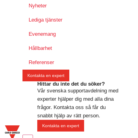
Nyheter
Lediga tjänster
Evenemang
Hållbarhet
Referenser
Kontakta en expert
Hittar du inte det du söker?
Vår svenska supportavdelning med
experter hjälper dig med alla dina
frågor. Kontakta oss så får du
snabbt hjälp av rätt person.
Kontakta en expert