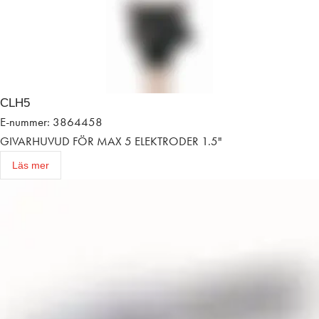
CLH5
E-nummer: 3864458
GIVARHUVUD FÖR MAX 5 ELEKTRODER 1.5"
Läs mer