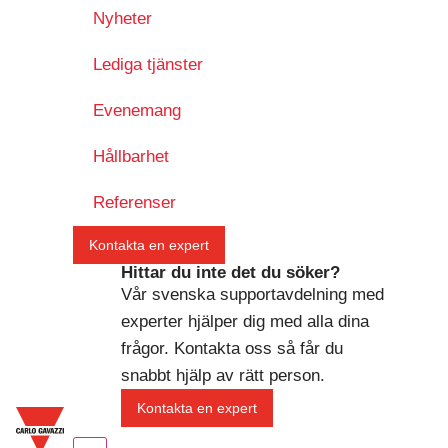
Nyheter
Lediga tjänster
Evenemang
Hållbarhet
Referenser
Kontakta en expert
Hittar du inte det du söker?
Vår svenska supportavdelning med
experter hjälper dig med alla dina
frågor. Kontakta oss så får du
snabbt hjälp av rätt person.
Kontakta en expert