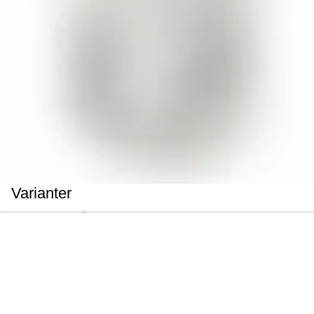
Varianter