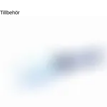
Tillbehör