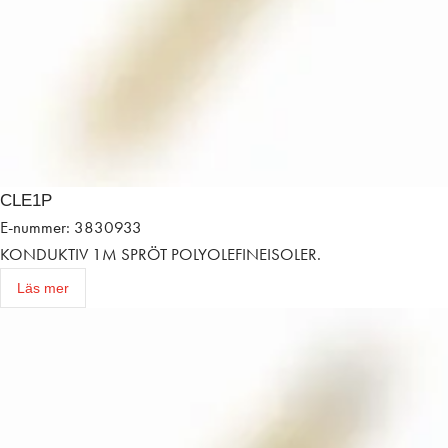
CLE1P
E-nummer: 3830933
KONDUKTIV 1M SPRÖT POLYOLEFINEISOLER.
Läs mer