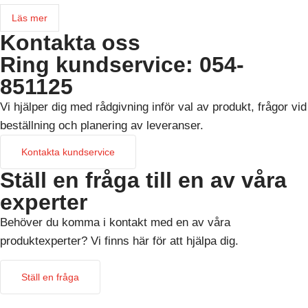
Läs mer
Kontakta oss
Ring kundservice: 054-
851125
Vi hjälper dig med rådgivning inför val av produkt, frågor vid
beställning och planering av leveranser.
Kontakta kundservice
Ställ en fråga till en av våra
experter
Behöver du komma i kontakt med en av våra
produktexperter? Vi finns här för att hjälpa dig.
Ställ en fråga