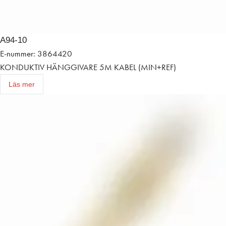
A94-10
E-nummer: 3864420
KONDUKTIV HÄNGGIVARE 5M KABEL (MIN+REF)
Läs mer