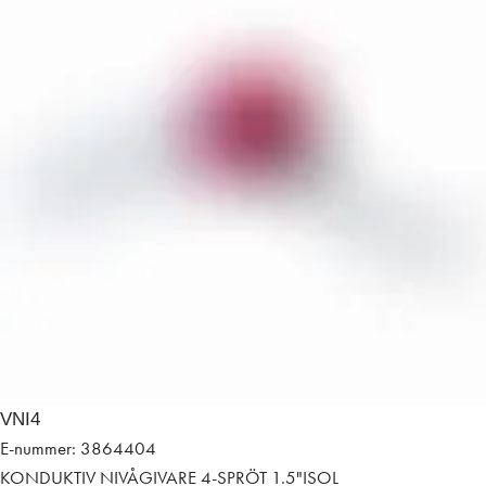
VNI4
E-nummer: 3864404
KONDUKTIV NIVÅGIVARE 4-SPRÖT 1.5"ISOL