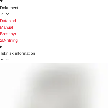
Dokument
Datablad
Manual
Broschyr
2D-ritning
Teknisk information