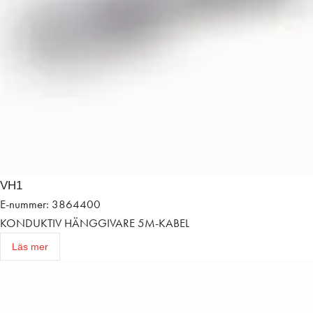
VH1
E-nummer: 3864400
KONDUKTIV HÄNGGIVARE 5M-KABEL
Läs mer