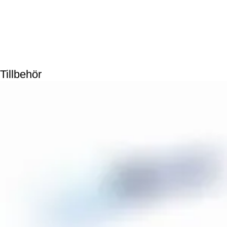
Tillbehör