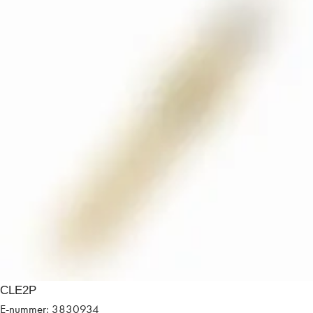
CLE2P
E-nummer: 3830934