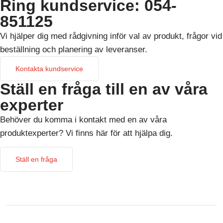
Ring kundservice: 054-
851125
Vi hjälper dig med rådgivning inför val av produkt, frågor vid
beställning och planering av leveranser.
Kontakta kundservice
Ställ en fråga till en av våra
experter
Behöver du komma i kontakt med en av våra
produktexperter? Vi finns här för att hjälpa dig.
Ställ en fråga