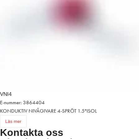
VNI4
E-nummer: 3864404
KONDUKTIV NIVÅGIVARE 4-SPRÖT 1.5"ISOL
Läs mer
Kontakta oss