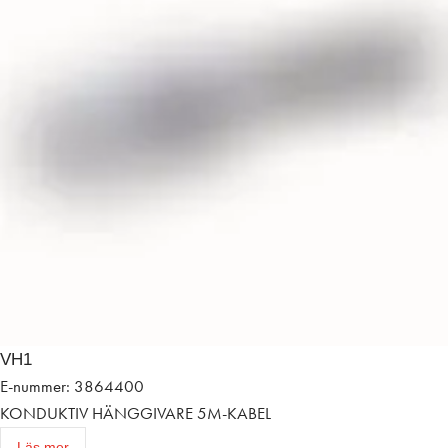
VH1
E-nummer: 3864400
KONDUKTIV HÄNGGIVARE 5M-KABEL
Läs mer