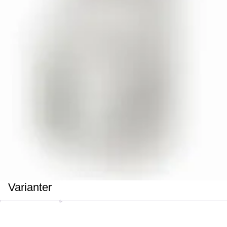
Varianter