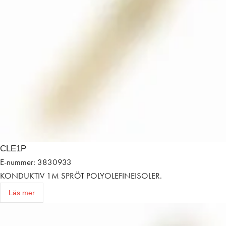
CLE1P
E-nummer: 3830933
KONDUKTIV 1M SPRÖT POLYOLEFINEISOLER.
Läs mer