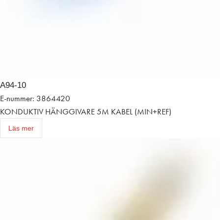
A94-10
E-nummer: 3864420
KONDUKTIV HÄNGGIVARE 5M KABEL (MIN+REF)
Läs mer