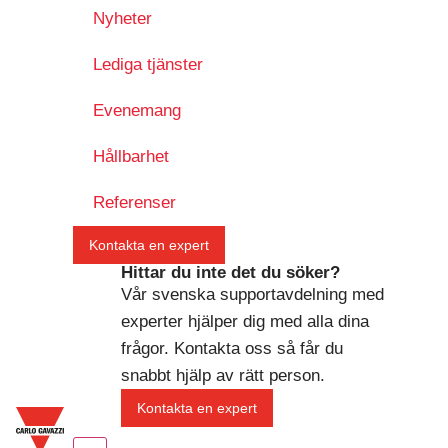
Nyheter
Lediga tjänster
Evenemang
Hållbarhet
Referenser
Kontakta en expert
Hittar du inte det du söker?
Vår svenska supportavdelning med
experter hjälper dig med alla dina
frågor. Kontakta oss så får du
snabbt hjälp av rätt person.
Kontakta en expert