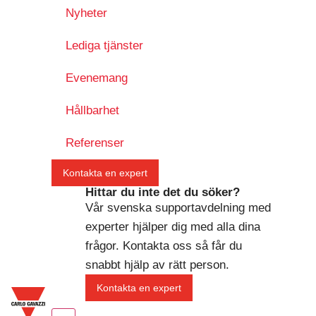
Nyheter
Lediga tjänster
Evenemang
Hållbarhet
Referenser
Kontakta en expert
Hittar du inte det du söker?
Vår svenska supportavdelning med
experter hjälper dig med alla dina
frågor. Kontakta oss så får du
snabbt hjälp av rätt person.
Kontakta en expert