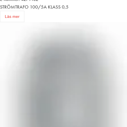
STRÖMTRAFO 100/5A KLASS 0,5
Läs mer