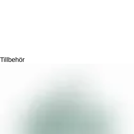
Tillbehör