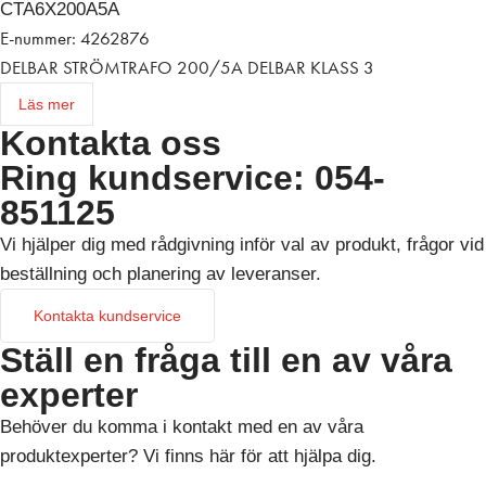
CTA6X200A5A
E-nummer: 4262876
DELBAR STRÖMTRAFO 200/5A DELBAR KLASS 3
Läs mer
Kontakta oss
Ring kundservice: 054-
851125
Vi hjälper dig med rådgivning inför val av produkt, frågor vid
beställning och planering av leveranser.
Kontakta kundservice
Ställ en fråga till en av våra
experter
Behöver du komma i kontakt med en av våra
produktexperter? Vi finns här för att hjälpa dig.