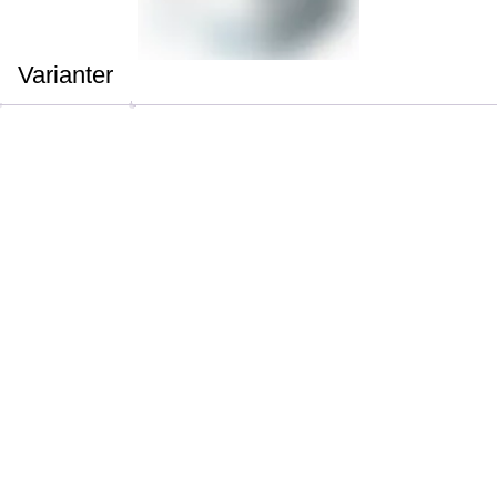
Varianter